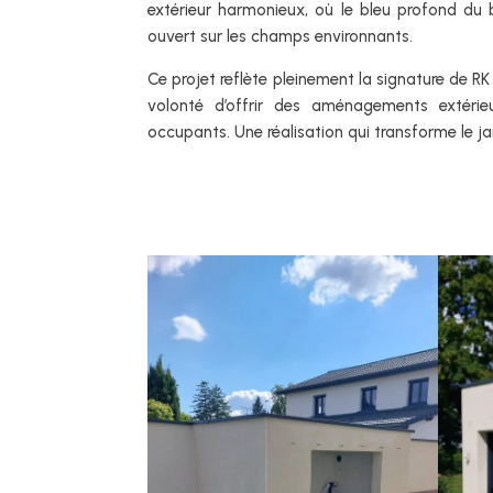
extérieur harmonieux, où le bleu profond du
ouvert sur les champs environnants.
Ce projet reflète pleinement la signature de RK
volonté d’offrir des aménagements extérie
occupants. Une réalisation qui transforme le jar