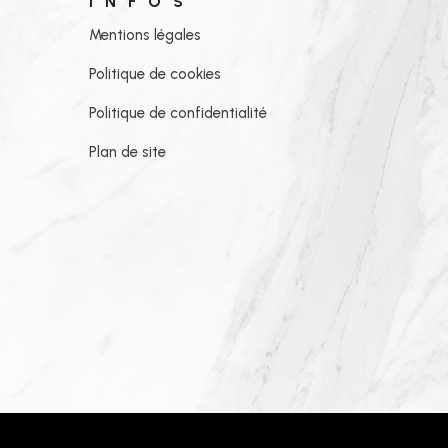
INFOS
Mentions légales
Politique de cookies
Politique de confidentialité
Plan de site