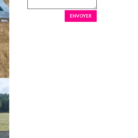
ENVOYER