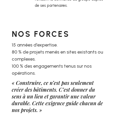
de ses partenaires.
NOS FORCES
15 années d’expertise.
80 % de projets menés en sites existants ou
complexes.
100 % des engagements tenus sur nos
opérations.
« Construire, ce n’est pas seulement
créer des bâtiments. C’est donner du
sens à un lieu et garantir une valeur
durable. Cette exigence guide chacun de
nos projets. »