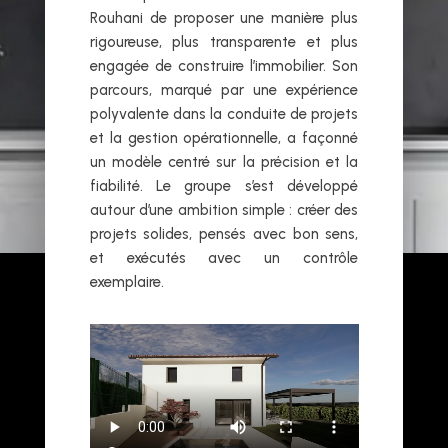
Rouhani de proposer une manière plus
rigoureuse, plus transparente et plus
engagée de construire l’immobilier. Son
parcours, marqué par une expérience
polyvalente dans la conduite de projets
et la gestion opérationnelle, a façonné
un modèle centré sur la précision et la
fiabilité. Le groupe s’est développé
autour d’une ambition simple : créer des
projets solides, pensés avec bon sens,
et exécutés avec un contrôle
exemplaire.