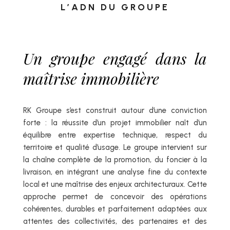
L’ADN DU GROUPE
Un groupe engagé dans la
maîtrise immobilière
RK Groupe s’est construit autour d’une conviction
forte : la réussite d’un projet immobilier naît d’un
équilibre entre expertise technique, respect du
territoire et qualité d’usage. Le groupe intervient sur
la chaîne complète de la promotion, du foncier à la
livraison, en intégrant une analyse fine du contexte
local et une maîtrise des enjeux architecturaux. Cette
approche permet de concevoir des opérations
cohérentes, durables et parfaitement adaptées aux
attentes des collectivités, des partenaires et des