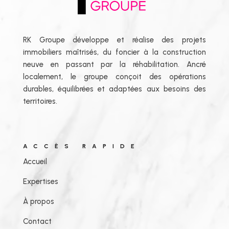
RK Groupe développe et réalise des projets
immobiliers maîtrisés, du foncier à la construction
neuve en passant par la réhabilitation. Ancré
localement, le groupe conçoit des opérations
durables, équilibrées et adaptées aux besoins des
territoires.
ACCÈS RAPIDE
Accueil
Expertises
À propos
Contact