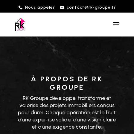
Nous appeler
contact@rk-groupe.fr
À PROPOS DE RK
GROUPE
RK Groupe développe, transforme et
valorise des projets immobiliers conçus
pour durer. Chaque opération est le fruit
d’une expertise solide, d’une vision claire
et d’une exigence constante.