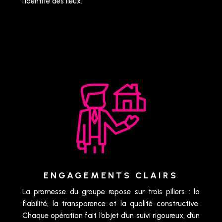
l’identité des lieux.
ENGAGEMENTS CLAIRS
La promesse du groupe repose sur trois piliers : la
fiabilité, la transparence et la qualité constructive.
Chaque opération fait l’objet d’un suivi rigoureux, d’un