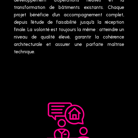
développement d’opérations neuves et la
transformation de bâtiments existants. Chaque
projet bénéficie d’un accompagnement complet,
depuis l’étude de faisabilité jusqu’à la réception
finale. La volonté est toujours la même : atteindre un
niveau de qualité élevé, garantir la cohérence
architecturale et assurer une parfaite maîtrise
technique.