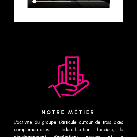
NOTRE MÉTIER
L’activité du groupe s’articule autour de trois axes
complémentaires : l’identification foncière, le