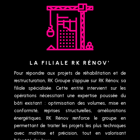
LA FILIALE RK RÉNOV'
Pour répondre aux projets de réhabilitation et de
restructuration, RK Groupe s’appuie sur RK Rénov, sa
filiale spécialisée. Cette entité intervient sur les
opérations nécessitant une expertise poussée du
bâti existant : optimisation des volumes, mise en
conformité, reprises structurelles, améliorations
énergétiques. RK Rénov renforce le groupe en
permettant de traiter les projets les plus techniques
avec maîtrise et précision, tout en valorisant