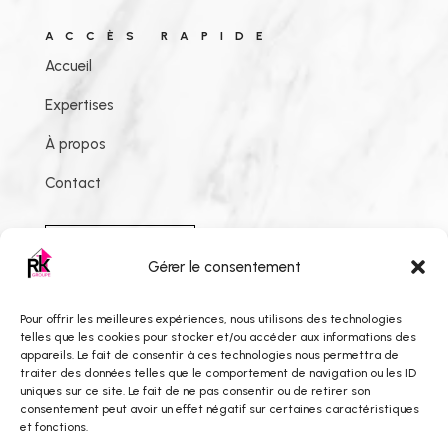
ACCÈS RAPIDE
Accueil
Expertises
À propos
Contact
CONTACT
Gérer le consentement
Pour offrir les meilleures expériences, nous utilisons des technologies
telles que les cookies pour stocker et/ou accéder aux informations des
INFOS
appareils. Le fait de consentir à ces technologies nous permettra de
Mentions légales
traiter des données telles que le comportement de navigation ou les ID
uniques sur ce site. Le fait de ne pas consentir ou de retirer son
Politique de cookies
consentement peut avoir un effet négatif sur certaines caractéristiques
et fonctions.
Politique de confidentialité