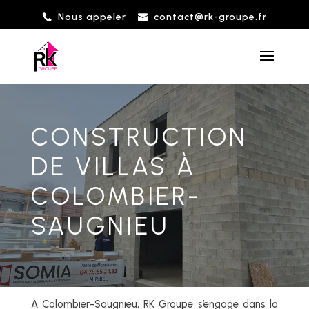
Nous appeler
contact@rk-groupe.fr
CONSTRUCTION
DE VILLAS À
COLOMBIER-
SAUGNIEU
À Colombier-Saugnieu, RK Groupe s’engage dans la