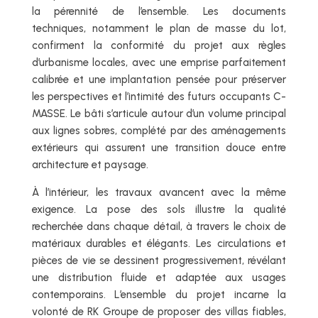
la pérennité de l’ensemble. Les documents
techniques, notamment le plan de masse du lot,
confirment la conformité du projet aux règles
d’urbanisme locales, avec une emprise parfaitement
calibrée et une implantation pensée pour préserver
les perspectives et l’intimité des futurs occupants C-
MASSE. Le bâti s’articule autour d’un volume principal
aux lignes sobres, complété par des aménagements
extérieurs qui assurent une transition douce entre
architecture et paysage.
À l’intérieur, les travaux avancent avec la même
exigence. La pose des sols illustre la qualité
recherchée dans chaque détail, à travers le choix de
matériaux durables et élégants. Les circulations et
pièces de vie se dessinent progressivement, révélant
une distribution fluide et adaptée aux usages
contemporains. L’ensemble du projet incarne la
volonté de RK Groupe de proposer des villas fiables,