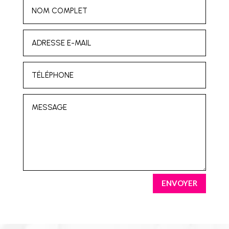
ENVOYER