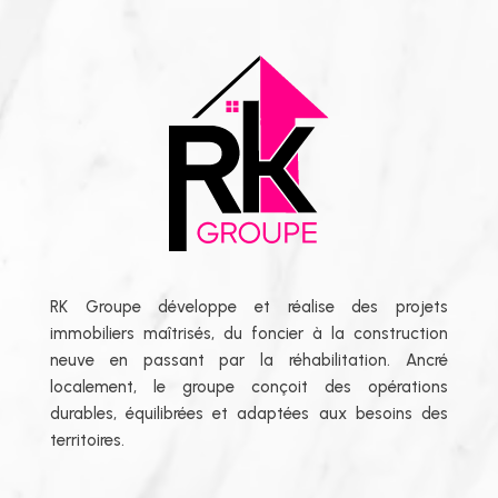
RK Groupe développe et réalise des projets
immobiliers maîtrisés, du foncier à la construction
neuve en passant par la réhabilitation. Ancré
localement, le groupe conçoit des opérations
durables, équilibrées et adaptées aux besoins des
territoires.