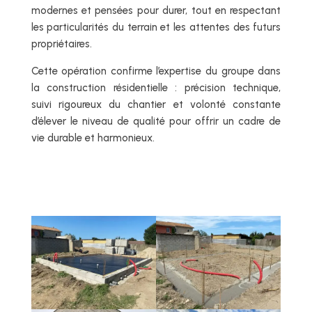
modernes et pensées pour durer, tout en respectant
les particularités du terrain et les attentes des futurs
propriétaires.
Cette opération confirme l’expertise du groupe dans
la construction résidentielle : précision technique,
suivi rigoureux du chantier et volonté constante
d’élever le niveau de qualité pour offrir un cadre de
vie durable et harmonieux.