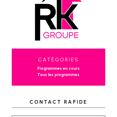
CATÉGORIES
Programmes en cours
Tous les programmes
CONTACT RAPIDE